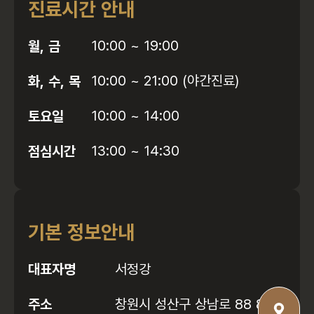
진료시간 안내
월, 금
10:00 ~ 19:00
화, 수, 목
10:00 ~ 21:00 (야간진료)
토요일
10:00 ~ 14:00
점심시간
13:00 ~ 14:30
기본 정보안내
대표자명
서정강
주소
창원시 성산구 상남로 88 8층