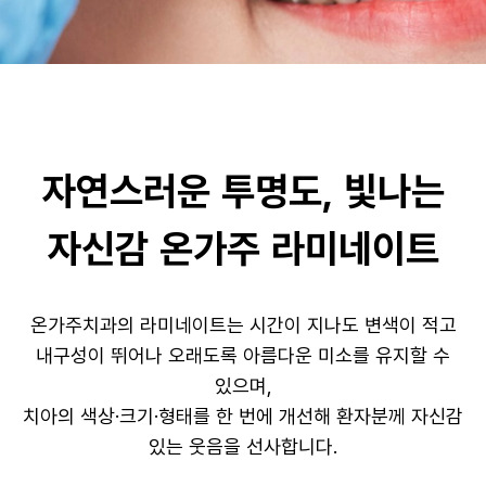
자연스러운 투명도, 빛나는
자신감 온가주 라미네이트
온가주치과의 라미네이트는 시간이 지나도 변색이 적고
내구성이 뛰어나 오래도록 아름다운 미소를 유지할 수
있으며,
치아의 색상·크기·형태를 한 번에 개선해 환자분께 자신감
있는 웃음을 선사합니다.