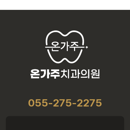
055-275-2275