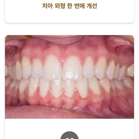
치아 외형 한 번에 개선