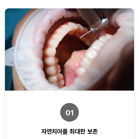
01
자연치아를 최대한 보존