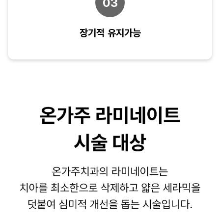
03
장기적 유지가능