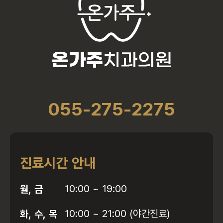
055-275-2275
진료시간 안내
월, 금
10:00 ~ 19:00
화, 수, 목
10:00 ~ 21:00 (야간진료)