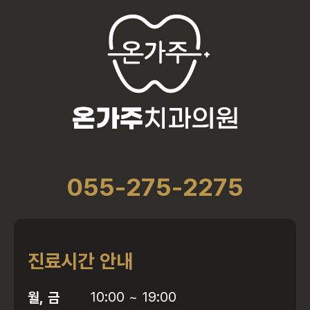
055-275-2275
진료시간 안내
월, 금
10:00 ~ 19:00