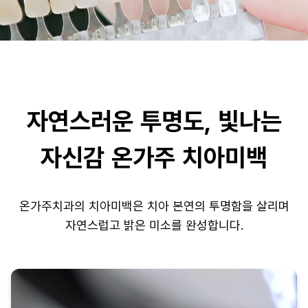
자연스러운 투명도, 빛나는
자신감 온가주 치아미백
온가주치과의 치아미백은 치아 본연의 투명함을 살리며
자연스럽고 밝은 미소를 완성합니다.