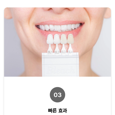
03
빠른 효과