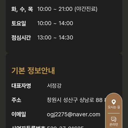
화, 수, 목
10:00 ~ 21:00 (야간진료)
토요일
10:00 ~ 14:00
점심시간
13:00 ~ 14:30
기본 정보안내
대표자명
서정강
주소
창원시 성산구 상남로 88 8층
오시는 길
이메일
ogj2275@naver.com
온라인